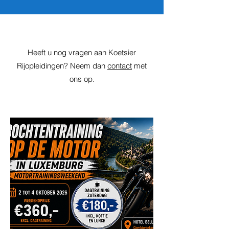
Heeft u nog vragen aan Koetsier
Rijopleidingen? Neem dan
contact
met
ons op.