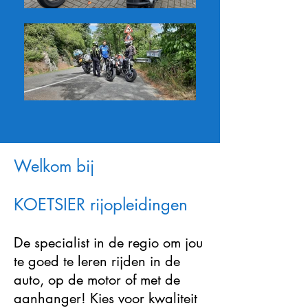
Welkom bij
KOETSIER rijopleidingen
De specialist in de regio om jou
te goed te leren rijden in de
auto, op de motor of met de
aanhanger! Kies voor kwaliteit