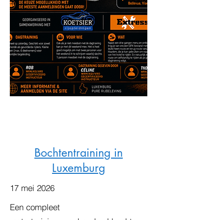
Bochtentraining in
Luxemburg
17 mei 2026
Een compleet