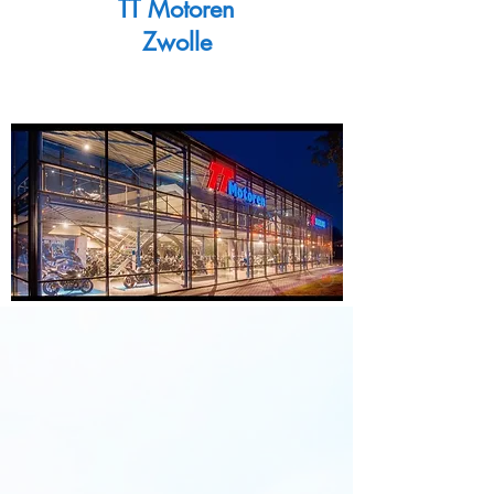
TT Motoren
Zwolle