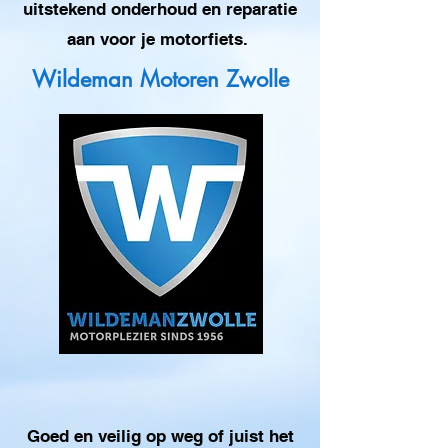
uitstekend onderhoud en reparatie
aan voor je motorfiets.
Wildeman Motoren Zwolle
Goed en veilig op weg of juist het