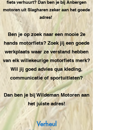
fiets verhuurt? Dan ben je bij Anbergen
motoren uit Slagharen zeker aan het goede
adres!
Ben je op zoek naar een mooie 2e
hands motorfiets? Zoek jij een goede
werkplaats waar ze verstand hebben
van elk willekeurige motorfiets merk?
Wil jij goed advies qua kleding,
communicatie of sportuitlaten?
Dan ben je bij Wildeman Motoren aan
het juiste adres!
Verheul