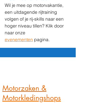
Wil je mee op motorvakantie,
een uitdagende rijtraining
volgen of je rij-skills naar een
hoger niveau tillen? Klik door
naar onze
evenementen
pagina.
Motorzaken &
Motorkledingshops