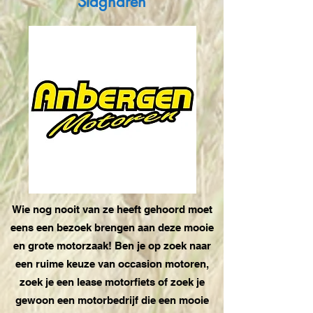
Slagharen
Wie nog nooit van ze heeft gehoord moet
eens een bezoek brengen aan deze mooie
en grote motorzaak! Ben je op zoek naar
een ruime keuze van occasion motoren,
zoek je een lease motorfiets of zoek je
gewoon een motorbedrijf die een mooie