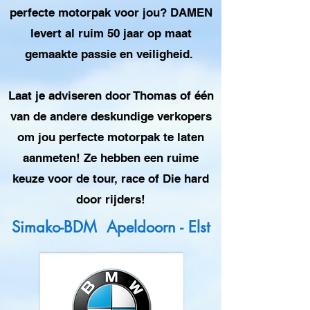
perfecte motorpak voor jou? DAMEN
levert al ruim 50 jaar op maat
gemaakte passie en veiligheid.
Laat je adviseren door Thomas of één
van de andere deskundige verkopers
om jou perfecte motorpak te laten
aanmeten! Ze hebben een ruime
keuze voor de tour, race of Die hard
door rijders!
Simako-BDM Apeldoorn - Elst