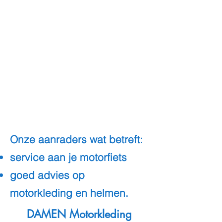
Onze aanraders wat betreft:
service aan je motorfiets
goed advies op
motorkleding en helmen.
DAMEN Motorkleding