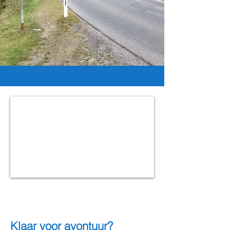
Klaar voor avontuur?