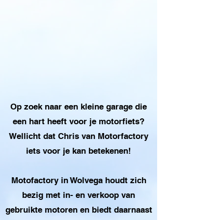
Op zoek naar een kleine garage die
een hart heeft voor je motorfiets?
Wellicht dat Chris van Motorfactory
iets voor je kan betekenen!
Motofactory in Wolvega houdt zich
bezig met in- en verkoop van
gebruikte motoren en biedt daarnaast