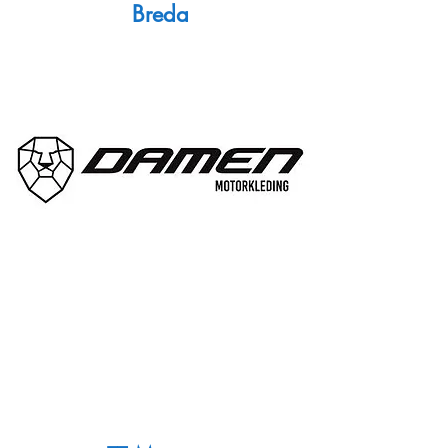
Breda