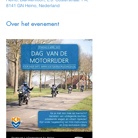
8141 GN Heino, Nederland
Over het evenement